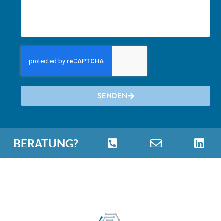
SENDEN
BERATUNG?