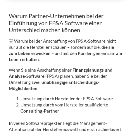
Warum Partner-Unternehmen bei der
Einführung von FP&A Software einen
Unterschied machen können
💡 Warum bei der Anschaffung von FP&A-Software nicht
nur auf die Hersteller schauen – sondern auf die,
die sie
zum Leben erwecken
– und mit den Kunden gemeinsam
am
Leben erhalten
.
Wenn Sie eine Anschaffung einer
Finanzplanungs und
Analyse-Software
(FP&A) planen, haben Sie bei der
Umsetzung
zwei unabhängige Entscheidungs-
Möglichkeiten
:
Umsetzung durch
Hersteller
der FP&A-Software
Umsetzung durch vom Hersteller qualifizierte
Consulting-Partner
In vielen Softwareprojekten liegt die Management-
Attention auf der Herstellerauswahl und erst nachgelagert