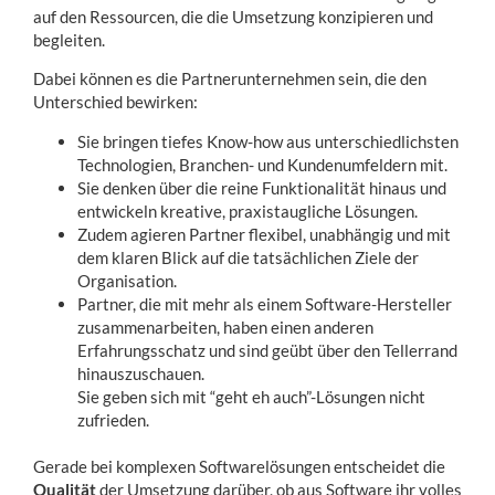
auf den Ressourcen, die die Umsetzung konzipieren und
begleiten.
Dabei können es die Partnerunternehmen sein, die den
Unterschied bewirken:
Sie bringen tiefes Know-how aus unterschiedlichsten
Technologien, Branchen- und Kundenumfeldern mit.
Sie denken über die reine Funktionalität hinaus und
entwickeln kreative, praxistaugliche Lösungen.
Zudem agieren Partner flexibel, unabhängig und mit
dem klaren Blick auf die tatsächlichen Ziele der
Organisation.
Partner, die mit mehr als einem Software-Hersteller
zusammenarbeiten, haben einen anderen
Erfahrungsschatz und sind geübt über den Tellerrand
hinauszuschauen.
Sie geben sich mit “geht eh auch”-Lösungen nicht
zufrieden.
Gerade bei komplexen Softwarelösungen entscheidet die
Qualität
der Umsetzung darüber, ob aus Software ihr volles