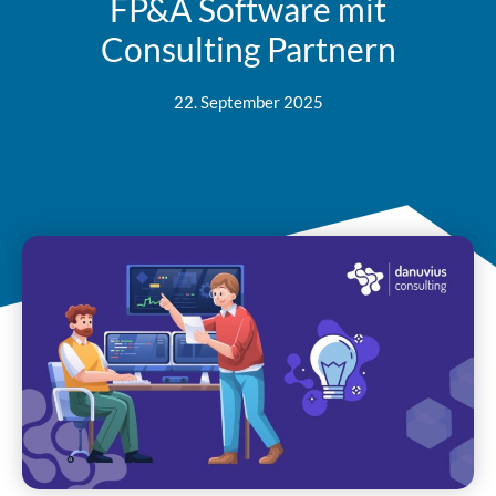
FP&A Software mit
Consulting Partnern
22. September 2025