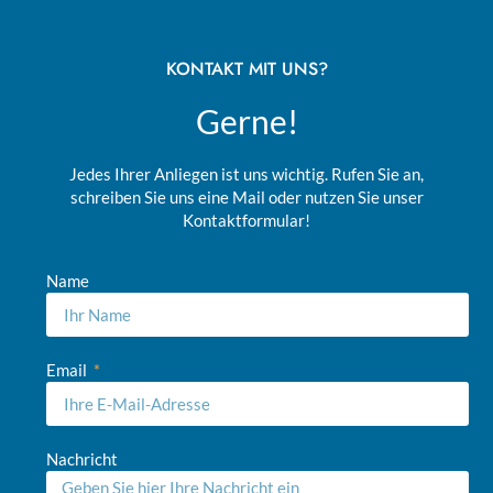
KONTAKT MIT UNS?
Gerne!
Jedes Ihrer Anliegen ist uns wichtig. Rufen Sie an,
schreiben Sie uns eine Mail oder nutzen Sie unser
Kontaktformular!
Name
Email
Nachricht