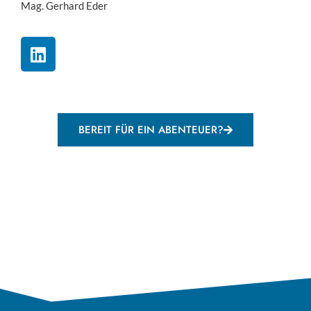
Mag. Gerhard Eder
BEREIT FÜR EIN ABENTEUER?