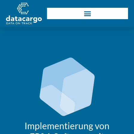
Implementierung von