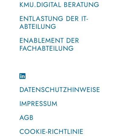
KMU.DIGITAL BERATUNG
ENTLASTUNG DER IT-
ABTEILUNG
ENABLEMENT DER
FACHABTEILUNG
DATENSCHUTZHINWEISE
IMPRESSUM
AGB
COOKIE-RICHTLINIE