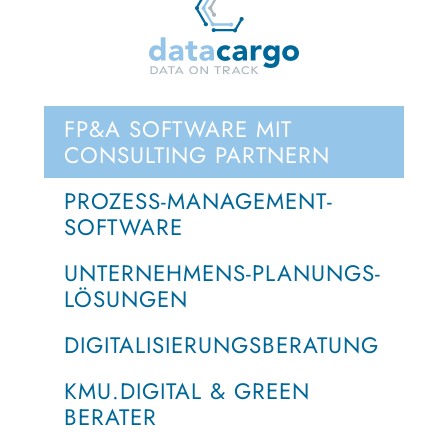
FP&A SOFTWARE MIT
CONSULTING PARTNERN
PROZESS-MANAGEMENT-
SOFTWARE
UNTERNEHMENS-PLANUNGS-
LÖSUNGEN
DIGITALISIERUNGSBERATUNG
KMU.DIGITAL & GREEN
BERATER