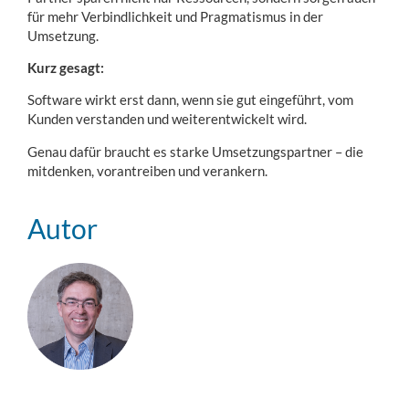
für mehr Verbindlichkeit und Pragmatismus in der
Umsetzung.
Kurz gesagt:
Software wirkt erst dann, wenn sie gut eingeführt, vom
Kunden verstanden und weiterentwickelt wird.
Genau dafür braucht es starke Umsetzungspartner – die
mitdenken, vorantreiben und verankern.
Autor